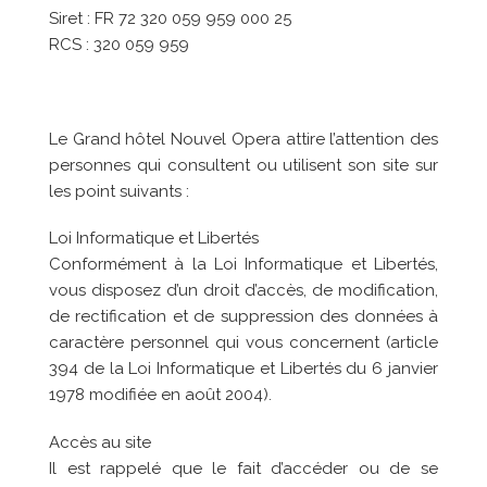
Siret : FR 72 320 059 959 000 25
RCS : 320 059 959
Le
Grand hôtel Nouvel Opera
attire l’attention des
personnes qui consultent ou utilisent son site sur
les point suivants :
Loi Informatique et Libertés
Conformément à la Loi Informatique et Libertés,
vous disposez d’un droit d’accès, de modification,
de rectification et de suppression des données à
caractère personnel qui vous concernent (article
394 de la Loi Informatique et Libertés du 6 janvier
1978 modifiée en août 2004).
Accès au site
Il est rappelé que le fait d’accéder ou de se