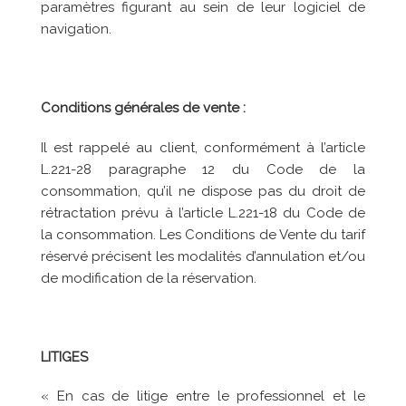
paramètres figurant au sein de leur logiciel de
navigation.
Conditions générales de vente :
Il est rappelé au client, conformément à l’article
L.221-28 paragraphe 12 du Code de la
consommation, qu’il ne dispose pas du droit de
rétractation prévu à l’article L.221-18 du Code de
la consommation. Les Conditions de Vente du tarif
réservé précisent les modalités d’annulation et/ou
de modification de la réservation.
LITIGES
« En cas de litige entre le professionnel et le