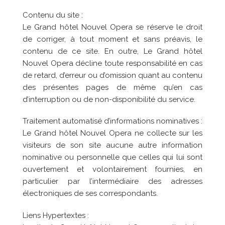
Contenu du site :
Le
Grand hôtel Nouvel Opera
se réserve le droit
de corriger, à tout moment et sans préavis, le
contenu de ce site. En outre, Le
Grand hôtel
Nouvel Opera
décline toute responsabilité en cas
de retard, d’erreur ou d’omission quant au contenu
des présentes pages de même qu’en cas
d’interruption ou de non-disponibilité du service.
Traitement automatisé d’informations nominatives :
Le
Grand hôtel Nouvel Opera
ne collecte sur les
visiteurs de son site aucune autre information
nominative ou personnelle que celles qui lui sont
ouvertement et volontairement fournies, en
particulier par l’intermédiaire des adresses
électroniques de ses correspondants.
Liens Hypertextes :