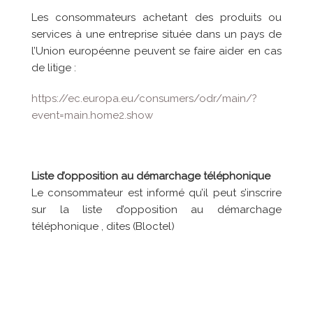
Les consommateurs achetant des produits ou
services à une entreprise située dans un pays de
l’Union européenne peuvent se faire aider en cas
de litige :
https://ec.europa.eu/consumers/odr/main/?
event=main.home2.show
Liste d’opposition au démarchage téléphonique
Le consommateur est informé qu’il peut s’inscrire
sur la liste d’opposition au démarchage
téléphonique , dites (Bloctel)