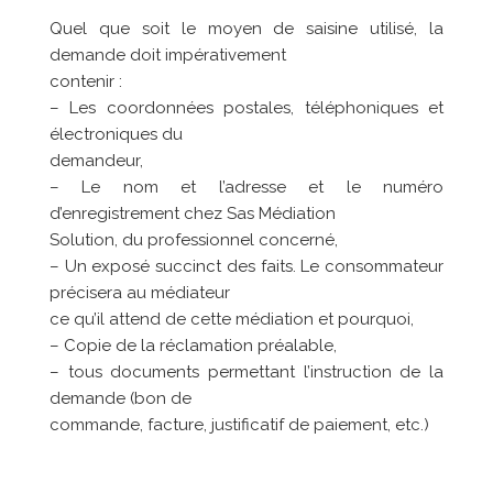
Quel que soit le moyen de saisine utilisé, la
demande doit impérativement
contenir :
– Les coordonnées postales, téléphoniques et
électroniques du
demandeur,
– Le nom et l’adresse et le numéro
d’enregistrement chez Sas Médiation
Solution, du professionnel concerné,
– Un exposé succinct des faits. Le consommateur
précisera au médiateur
ce qu’il attend de cette médiation et pourquoi,
– Copie de la réclamation préalable,
– tous documents permettant l’instruction de la
demande (bon de
commande, facture, justificatif de paiement, etc.)