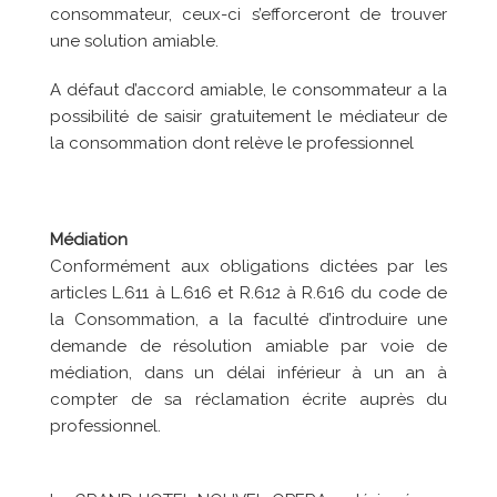
consommateur, ceux-ci s’efforceront de trouver
une solution amiable.
A défaut d’accord amiable, le consommateur a la
possibilité de saisir gratuitement le médiateur de
la consommation dont relève le professionnel
Médiation
Conformément aux obligations dictées par les
articles L.611 à L.616 et R.612 à R.616 du code de
la Consommation, a la faculté d’introduire une
demande de résolution amiable par voie de
médiation, dans un délai inférieur à un an à
compter de sa réclamation écrite auprès du
professionnel.