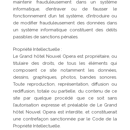
maintenir frauduleusement dans un système
informatique, d’entraver ou de fausser le
fonctionnement d’un tel système, d’introduire ou
de modifier frauduleusement des données dans
un système informatique constituent des délits
passibles de sanctions pénales.
Propriété Intellectuelle :
Le
Grand hôtel Nouvel Opera
est propriétaire, ou
titulaire des droits, de tous les éléments qui
composent ce site notamment les données,
dessins, graphiques, photos, bandes sonores.
Toute reproduction, représentation, diffusion ou
rediffusion, totale ou partielle, du contenu de ce
site par quelque procédé que ce soit sans
l’autorisation expresse et préalable de Le
Grand
hôtel Nouvel Opera
est interdite, et constituerait
une contrefaçon sanctionnée par le Code de la
Propriété Intellectuelle.